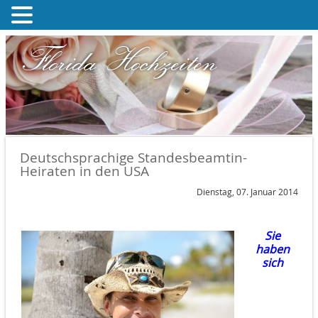
MENU
Florida Hochzeiten
Deutschsprachige Standesbeamtin-
Heiraten in den USA
Dienstag, 07. Januar 2014
Sie
haben
sich