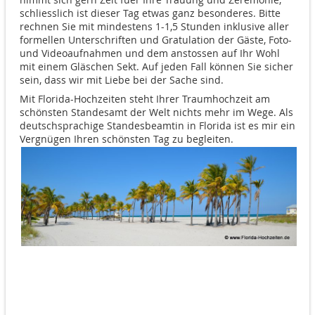
schliesslich ist dieser Tag etwas ganz besonderes. Bitte
rechnen Sie mit mindestens 1-1,5 Stunden inklusive aller
formellen Unterschriften und Gratulation der Gäste, Foto-
und Videoaufnahmen und dem anstossen auf Ihr Wohl
mit einem Gläschen Sekt. Auf jeden Fall können Sie sicher
sein, dass wir mit Liebe bei der Sache sind.
Mit Florida-Hochzeiten steht Ihrer Traumhochzeit am
schönsten Standesamt der Welt nichts mehr im Wege. Als
deutschsprachige Standesbeamtin in Florida ist es mir ein
Vergnügen Ihren schönsten Tag zu begleiten.