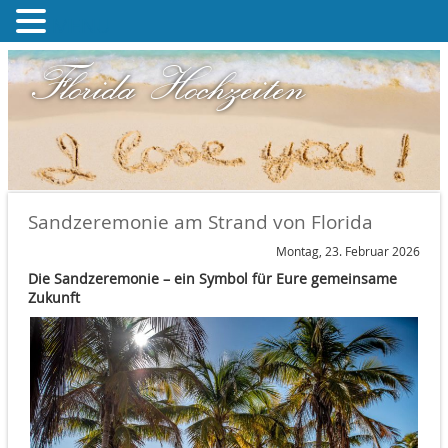
MENU
Florida Hochzeiten
Sandzeremonie am Strand von Florida
Montag, 23. Februar 2026
Die Sandzeremonie – ein Symbol für Eure gemeinsame
Zukunft