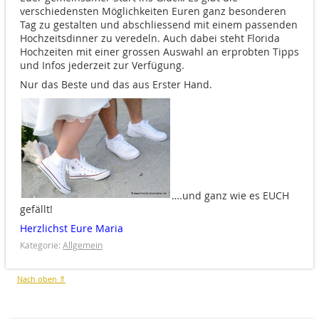
verschiedensten Möglichkeiten Euren ganz besonderen
Tag zu gestalten und abschliessend mit einem passenden
Hochzeitsdinner zu veredeln. Auch dabei steht Florida
Hochzeiten mit einer grossen Auswahl an erprobten Tipps
und Infos jederzeit zur Verfügung.
Nur das Beste und das aus Erster Hand.
….und ganz wie es EUCH
gefällt!
Herzlichst Eure Maria
Kategorie:
Allgemein
Nach oben ⇑