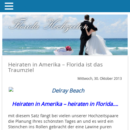
MENU
Florida Hochzeiten
Heiraten in Amerika – Florida ist das
Traumziel
Mittwoch, 30. Oktober 2013
Heiraten in Amerika – heiraten in Florida….
mit diesem Satz fängt bei vielen unserer Hochzeitspaare
die Planung Ihres schönsten Tages an und es wird ein
Steinchen ins Rollen gebracht der eine Lawine puren