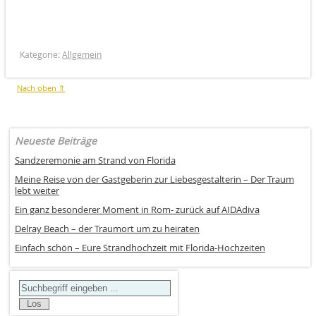
Kategorie:
Allgemein
Nach oben ⇑
Neueste Beiträge
Sandzeremonie am Strand von Florida
Meine Reise von der Gastgeberin zur Liebesgestalterin – Der Traum
lebt weiter
Ein ganz besonderer Moment in Rom- zurück auf AIDAdiva
Delray Beach – der Traumort um zu heiraten
Einfach schön – Eure Strandhochzeit mit Florida-Hochzeiten
Search