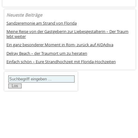
Neueste Beiträge
Sandzeremonie am Strand von Florida
Meine Reise von der Gastgeberin zur Liebesgestalterin – Der Traum
lebt weiter
Ein ganz besonderer Moment in Rom- zurück auf AIDAdiva
Delray Beach – der Traumort um zu heiraten
Einfach schön – Eure Strandhochzeit mit Florida-Hochzeiten
Search