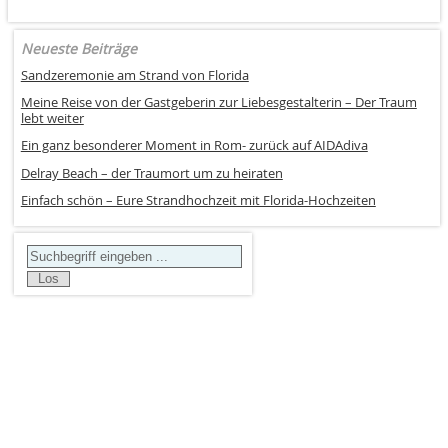
Neueste Beiträge
Sandzeremonie am Strand von Florida
Meine Reise von der Gastgeberin zur Liebesgestalterin – Der Traum
lebt weiter
Ein ganz besonderer Moment in Rom- zurück auf AIDAdiva
Delray Beach – der Traumort um zu heiraten
Einfach schön – Eure Strandhochzeit mit Florida-Hochzeiten
Search