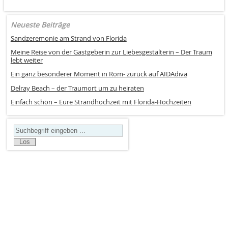
Neueste Beiträge
Sandzeremonie am Strand von Florida
Meine Reise von der Gastgeberin zur Liebesgestalterin – Der Traum
lebt weiter
Ein ganz besonderer Moment in Rom- zurück auf AIDAdiva
Delray Beach – der Traumort um zu heiraten
Einfach schön – Eure Strandhochzeit mit Florida-Hochzeiten
Search