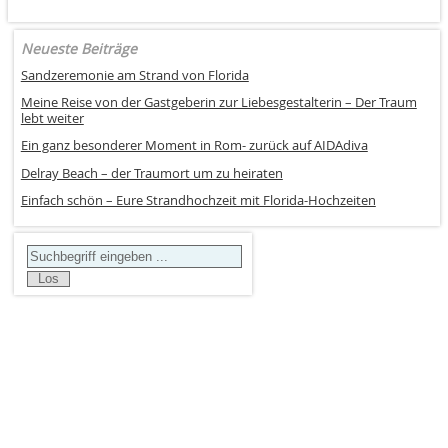
Neueste Beiträge
Sandzeremonie am Strand von Florida
Meine Reise von der Gastgeberin zur Liebesgestalterin – Der Traum
lebt weiter
Ein ganz besonderer Moment in Rom- zurück auf AIDAdiva
Delray Beach – der Traumort um zu heiraten
Einfach schön – Eure Strandhochzeit mit Florida-Hochzeiten