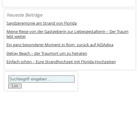
Neueste Beiträge
Sandzeremonie am Strand von Florida
Meine Reise von der Gastgeberin zur Liebesgestalterin – Der Traum
lebt weiter
Ein ganz besonderer Moment in Rom- zurück auf AIDAdiva
Delray Beach – der Traumort um zu heiraten
Einfach schön – Eure Strandhochzeit mit Florida-Hochzeiten
Search