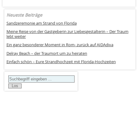
Neueste Beiträge
Sandzeremonie am Strand von Florida
Meine Reise von der Gastgeberin zur Liebesgestalterin – Der Traum
lebt weiter
Ein ganz besonderer Moment in Rom- zurück auf AIDAdiva
Delray Beach – der Traumort um zu heiraten
Einfach schön – Eure Strandhochzeit mit Florida-Hochzeiten
Search