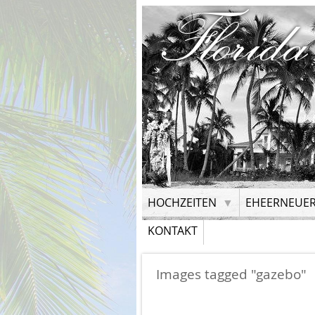
Florida
HOCHZEITEN
EHEERNEUE
KONTAKT
Images tagged "gazebo"