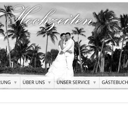
 Hochzeiten
RUNG
ÜBER UNS
UNSER SERVICE
GÄSTEBUC