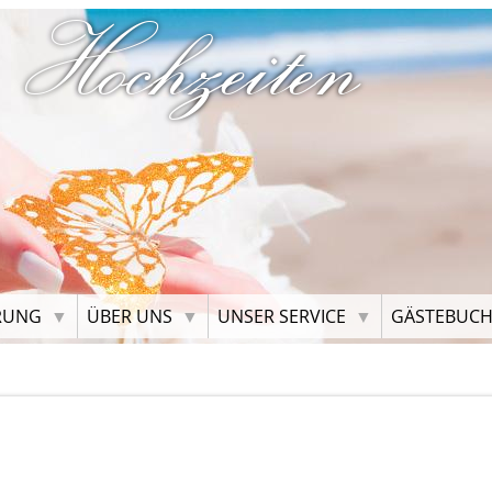
 Hochzeiten
RUNG
ÜBER UNS
UNSER SERVICE
GÄSTEBUC