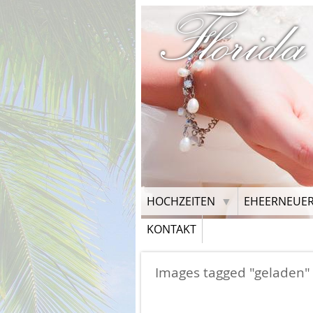
Florida
HOCHZEITEN
EHEERNEUE
KONTAKT
Images tagged "geladen"