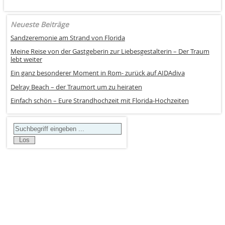
Neueste Beiträge
Sandzeremonie am Strand von Florida
Meine Reise von der Gastgeberin zur Liebesgestalterin – Der Traum
lebt weiter
Ein ganz besonderer Moment in Rom- zurück auf AIDAdiva
Delray Beach – der Traumort um zu heiraten
Einfach schön – Eure Strandhochzeit mit Florida-Hochzeiten
Search