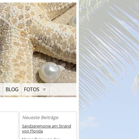
H
BLOG
FOTOS
Neueste Beiträge
Sandzeremonie am Strand
von Florida