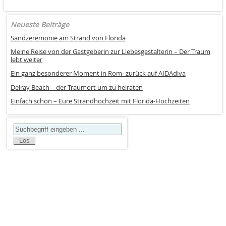
Neueste Beiträge
Sandzeremonie am Strand von Florida
Meine Reise von der Gastgeberin zur Liebesgestalterin – Der Traum
lebt weiter
Ein ganz besonderer Moment in Rom- zurück auf AIDAdiva
Delray Beach – der Traumort um zu heiraten
Einfach schön – Eure Strandhochzeit mit Florida-Hochzeiten