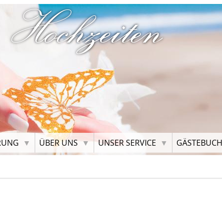
 Hochzeiten
RUNG
ÜBER UNS
UNSER SERVICE
GÄSTEBUC