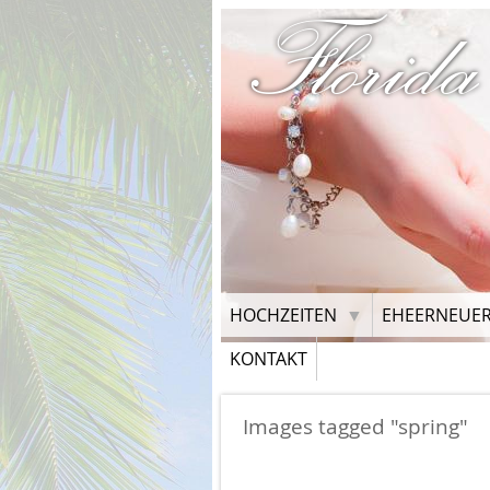
Florida
HOCHZEITEN
EHEERNEUE
KONTAKT
Images tagged "spring"