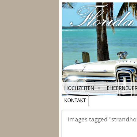
Florida
HOCHZEITEN
EHEERNEUE
KONTAKT
Images tagged "strandho