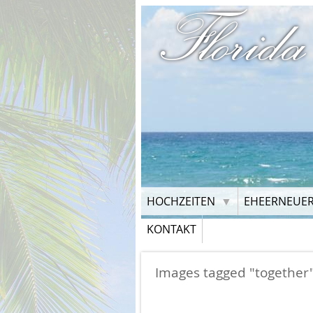
Florida
HOCHZEITEN
EHEERNEUE
KONTAKT
Images tagged "together