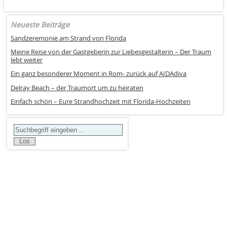
Neueste Beiträge
Sandzeremonie am Strand von Florida
Meine Reise von der Gastgeberin zur Liebesgestalterin – Der Traum
lebt weiter
Ein ganz besonderer Moment in Rom- zurück auf AIDAdiva
Delray Beach – der Traumort um zu heiraten
Einfach schön – Eure Strandhochzeit mit Florida-Hochzeiten
Search