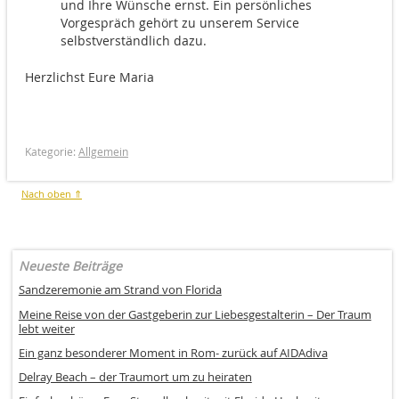
und Ihre Wünsche ernst. Ein persönliches
Vorgespräch gehört zu unserem Service
selbstverständlich dazu.
Herzlichst Eure Maria
Kategorie:
Allgemein
Nach oben ⇑
Neueste Beiträge
Sandzeremonie am Strand von Florida
Meine Reise von der Gastgeberin zur Liebesgestalterin – Der Traum
lebt weiter
Ein ganz besonderer Moment in Rom- zurück auf AIDAdiva
Delray Beach – der Traumort um zu heiraten