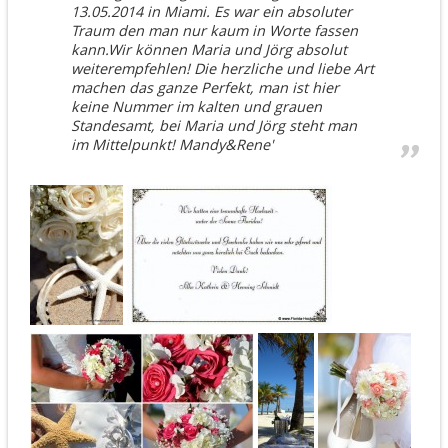
13.05.2014 in Miami. Es war ein absoluter
Traum den man nur kaum in Worte fassen
kann.Wir können Maria und Jörg absolut
weiterempfehlen! Die herzliche und liebe Art
machen das ganze Perfekt, man ist hier
keine Nummer im kalten und grauen
Standesamt, bei Maria und Jörg steht man
im Mittelpunkt! Mandy&Rene'