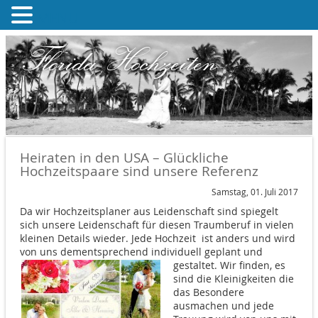
MENU
Florida Hochzeiten
Heiraten in den USA – Glückliche
Hochzeitspaare sind unsere Referenz
Samstag, 01. Juli 2017
Da wir Hochzeitsplaner aus Leidenschaft sind spiegelt
sich unsere Leidenschaft für diesen Traumberuf in vielen
kleinen Details wieder. Jede Hochzeit ist anders und wird
von uns dementsprechend individuell geplant und
gestaltet.
Wir finden, es
sind die Kleinigkeiten die
das Besondere
ausmachen und jede