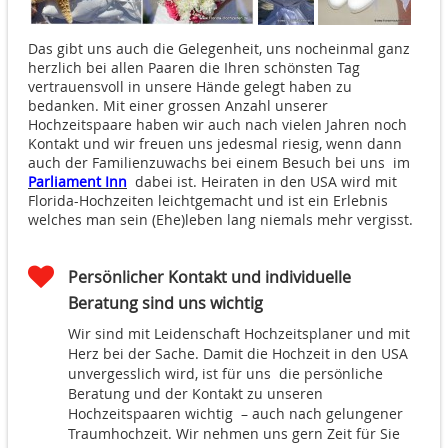
Das gibt uns auch die Gelegenheit, uns nocheinmal ganz
herzlich bei allen Paaren die Ihren schönsten Tag
vertrauensvoll in unsere Hände gelegt haben zu
bedanken. Mit einer grossen Anzahl unserer
Hochzeitspaare haben wir auch nach vielen Jahren noch
Kontakt und wir freuen uns jedesmal riesig, wenn dann
auch der Familienzuwachs bei einem Besuch bei uns im
Parliament Inn
dabei ist. Heiraten in den USA wird mit
Florida-Hochzeiten leichtgemacht und ist ein Erlebnis
welches man sein (Ehe)leben lang niemals mehr vergisst.
Persönlicher Kontakt und individuelle
Beratung sind uns wichtig
Wir sind mit Leidenschaft Hochzeitsplaner und mit
Herz bei der Sache. Damit die Hochzeit in den USA
unvergesslich wird, ist für uns die persönliche
Beratung und der Kontakt zu unseren
Hochzeitspaaren wichtig – auch nach gelungener
Traumhochzeit. Wir nehmen uns gern Zeit für Sie