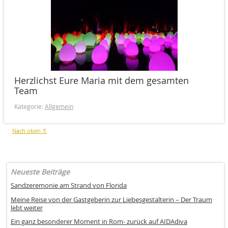
Herzlichst Eure Maria mit dem gesamten
Team
Kategorie:
Allgemein
Nach oben ⇑
Neueste Beiträge
Sandzeremonie am Strand von Florida
Meine Reise von der Gastgeberin zur Liebesgestalterin – Der Traum
lebt weiter
Ein ganz besonderer Moment in Rom- zurück auf AIDAdiva