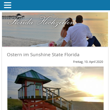
MENU
Florida Hochzeiten
Ostern im Sunshine State Florida
Freitag, 10. April 2020