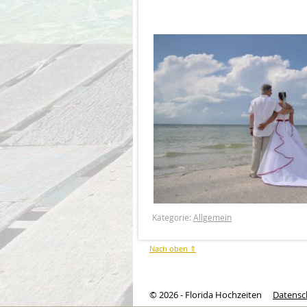
Kategorie:
Allgemein
Nach oben ⇑
© 2026 - Florida Hochzeiten
Datensc