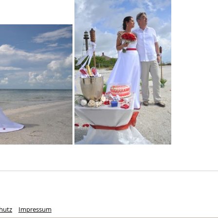
hutz
Impressum