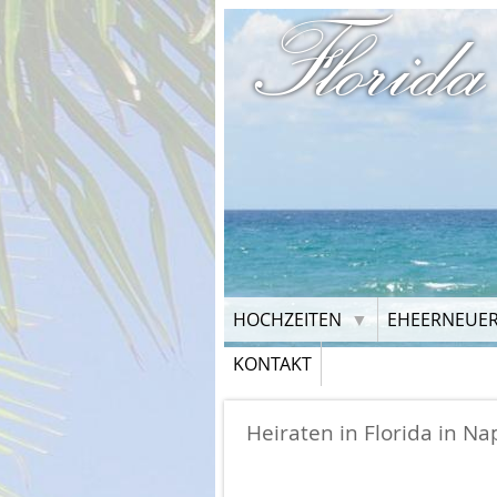
Florida
HOCHZEITEN
EHEERNEUE
KONTAKT
Heiraten in Florida in Na