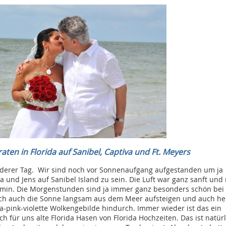
aten in Florida auf Sanibel, Captiva und Ft. Meyers
derer Tag. Wir sind noch vor Sonnenaufgang aufgestanden um ja
a und Jens auf Sanibel Island zu sein. Die Luft war ganz sanft und
smin. Die Morgenstunden sind ja immer ganz besonders schön bei
ich auch die Sonne langsam aus dem Meer aufsteigen und auch he
a-pink-violette Wolkengebilde hindurch. Immer wieder ist das ein
 für uns alte Florida Hasen von Florida Hochzeiten. Das ist natürl