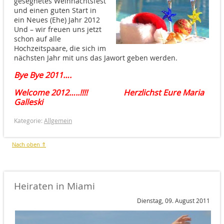
gesegnetes Weihnachtsfest
und einen guten Start in
ein Neues (Ehe) Jahr 2012
Und – wir freuen uns jetzt
schon auf alle
Hochzeitspaare, die sich im
nächsten Jahr mit uns das Jawort geben werden.
Bye Bye 2011….
Welcome 2012…..!!!!
Herzlichst Eure Maria
Galleski
Kategorie:
Allgemein
Nach oben ⇑
Heiraten in Miami
Dienstag, 09. August 2011