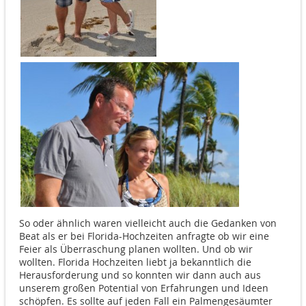
So oder ähnlich waren vielleicht auch die Gedanken von
Beat als er bei Florida-Hochzeiten anfragte ob wir eine
Feier als Überraschung planen wollten. Und ob wir
wollten. Florida Hochzeiten liebt ja bekanntlich die
Herausforderung und so konnten wir dann auch aus
unserem großen Potential von Erfahrungen und Ideen
schöpfen. Es sollte auf jeden Fall ein Palmengesäumter