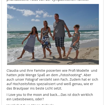
Claudia und Ihre Familie posierten wie Profi Modelle und
hatten jede Menge Spaß an dem „Fotoshooting“. Aber
auch unser Fotograf versteht sein Fach. Zudem hat er sich
auf Hochzeitsfotos spezialisiert und weiß genau, wie er
das Brautpaar ins beste Licht setzt.
I Love you to the moon and back….Das ist doch wirklich
ein Liebesbeweis, oder?