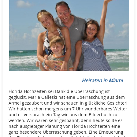
Heiraten in Miami
Florida Hochzeiten sei Dank die Überraschung ist
geglückt. Maria Galleski hat eine Überraschung aus dem
Ärmel gezaubert und wir schauen in glückliche Gesichter!
Wir hatten schon morgens um 7 Uhr wunderbares Wetter
und es versprach ein Tag wie aus dem Bilderbuch zu
werden. Wir waren sehr gespannt, denn heute sollte es
nach ausgiebiger Planung von Florida Hochzeiten eine
ganz besondere Überraschung geben. Eine Erneuerung