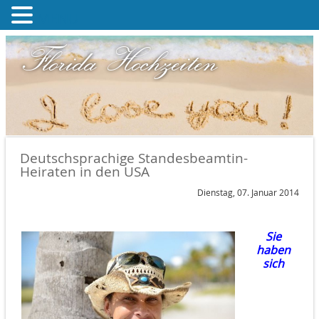
MENU
Florida Hochzeiten
Deutschsprachige Standesbeamtin-
Heiraten in den USA
Dienstag, 07. Januar 2014
Sie
haben
sich