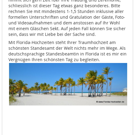
schliesslich ist dieser Tag etwas ganz besonderes. Bitte
rechnen Sie mit mindestens 1-1,5 Stunden inklusive aller
formellen Unterschriften und Gratulation der Gäste, Foto-
und Videoaufnahmen und dem anstossen auf Ihr Wohl
mit einem Gläschen Sekt. Auf jeden Fall können Sie sicher
sein, dass wir mit Liebe bei der Sache sind.
Mit Florida-Hochzeiten steht Ihrer Traumhochzeit am
schönsten Standesamt der Welt nichts mehr im Wege. Als
deutschsprachige Standesbeamtin in Florida ist es mir ein
Vergnügen Ihren schönsten Tag zu begleiten.